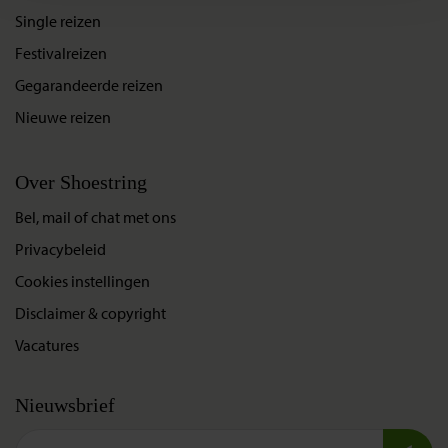
Single reizen
Festivalreizen
Gegarandeerde reizen
Nieuwe reizen
Over Shoestring
Bel, mail of chat met ons
Privacybeleid
Cookies instellingen
Disclaimer & copyright
Vacatures
Nieuwsbrief