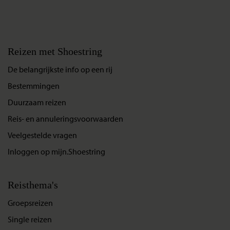
Reizen met Shoestring
De belangrijkste info op een rij
Bestemmingen
Duurzaam reizen
Reis- en annuleringsvoorwaarden
Veelgestelde vragen
Inloggen op mijn.Shoestring
Reisthema's
Groepsreizen
Single reizen