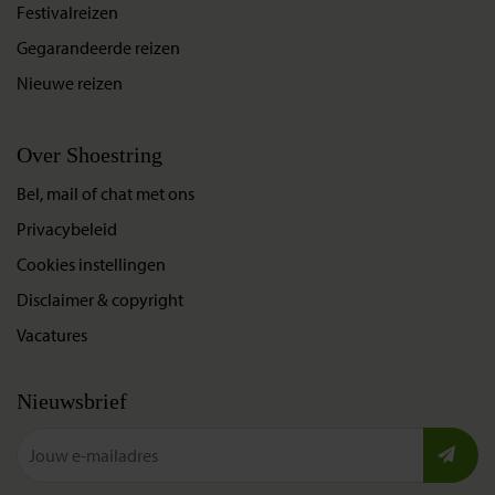
Festivalreizen
Gegarandeerde reizen
Nieuwe reizen
Over Shoestring
Bel, mail of chat met ons
Privacybeleid
Cookies instellingen
Disclaimer & copyright
Vacatures
Nieuwsbrief