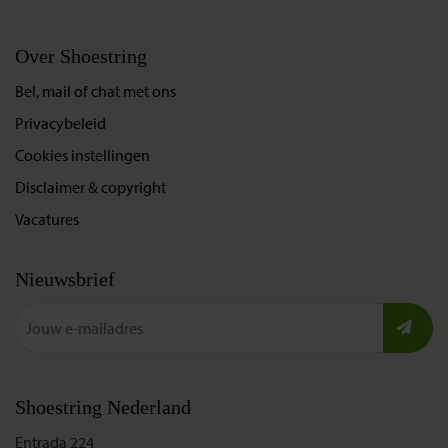
Over Shoestring
Bel, mail of chat met ons
Privacybeleid
Cookies instellingen
Disclaimer & copyright
Vacatures
Nieuwsbrief
Shoestring Nederland
Entrada 224