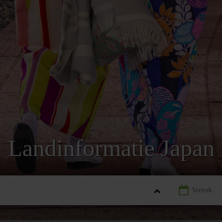
Landinformatie Japan