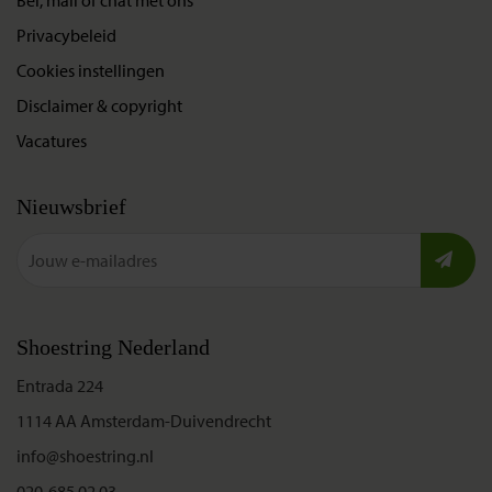
Privacybeleid
Cookies instellingen
Disclaimer & copyright
Vacatures
Nieuwsbrief
Shoestring Nederland
Entrada 224
1114 AA Amsterdam-Duivendrecht
info@shoestring.nl
020-685 02 03