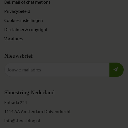
Bel, mail of chat met ons
Privacybeleid
Cookies instellingen
Disclaimer & copyright
Vacatures
Nieuwsbrief
Shoestring Nederland
Entrada 224
1114 AA Amsterdam-Duivendrecht
info@shoestring.nl